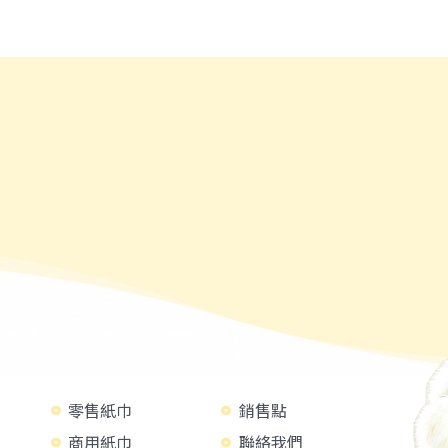
零售紙巾
銷售點
商用紙巾
聯絡我們