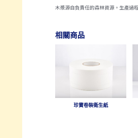
木漿源自負責任的森林資源。生產過程
相關商品
珍寶卷裝衛生紙