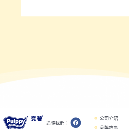
公司介紹
追隨我們：
品牌故事